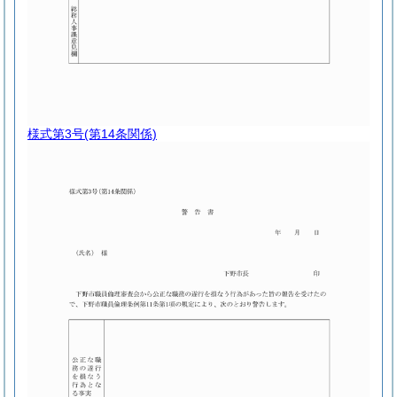
様式第3号
(第14条関係)