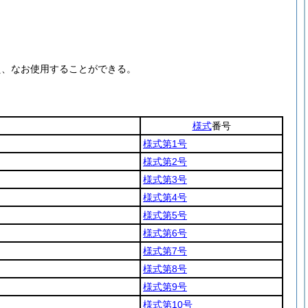
え、なお使用することができる。
様式
番号
様式第1号
様式第2号
様式第3号
様式第4号
様式第5号
様式第6号
様式第7号
様式第8号
様式第9号
様式第10号