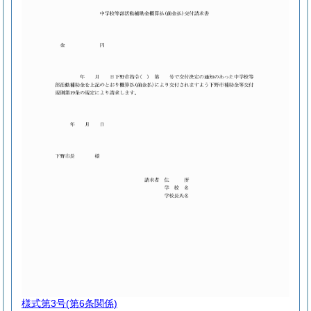
様式第3号
(第6条関係)