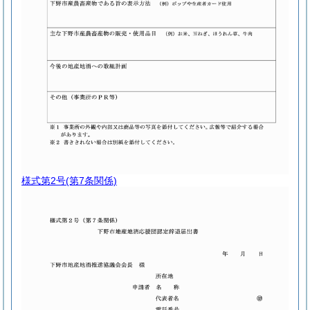
様式第2号
(第7条関係)