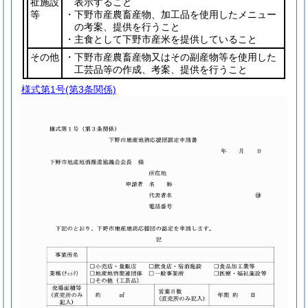
祉施設
表示すること
等
・下野市産農畜産物、加工品を使用したメニュー
の考案、提供を行うこと
・主食として下野市産米を提供していること
その他
・下野市産農畜産物又はその副産物等を使用した
工芸品等の作成、考案、提供を行うこと
様式第1号
(第3条関係)