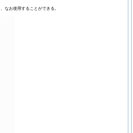
え、なお使用することができる。