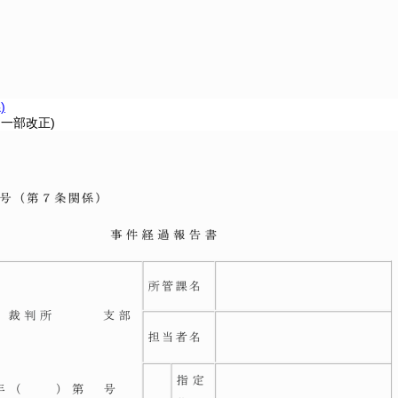
)
・一部改正)