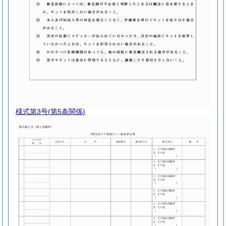
様式第3号
(第5条関係)