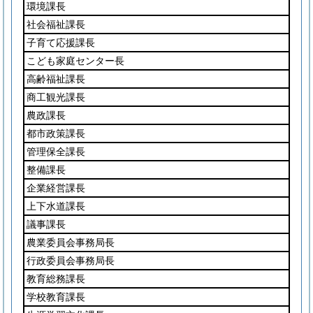
環境課長
社会福祉課長
子育て応援課長
こども家庭センター長
高齢福祉課長
商工観光課長
農政課長
都市政策課長
管理保全課長
整備課長
企業経営課長
上下水道課長
議事課長
農業委員会事務局長
行政委員会事務局長
教育総務課長
学校教育課長