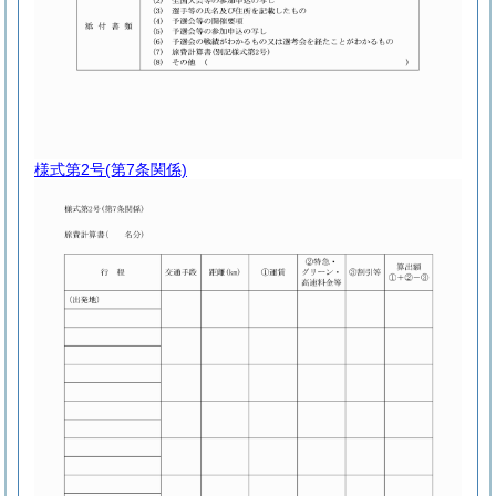
様式第2号
(第7条関係)