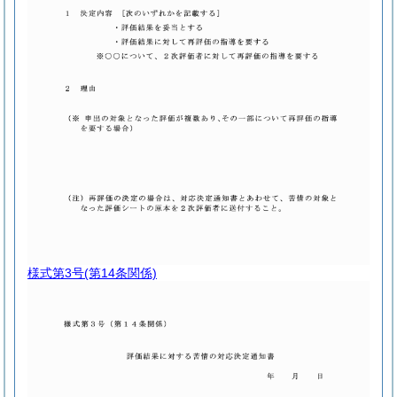
様式第3号
(第14条関係)