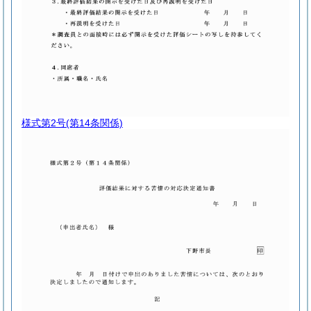
様式第2号
(第14条関係)