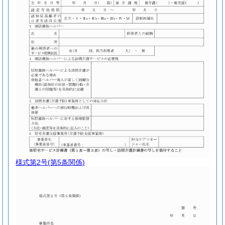
様式第2号
(第5条関係)