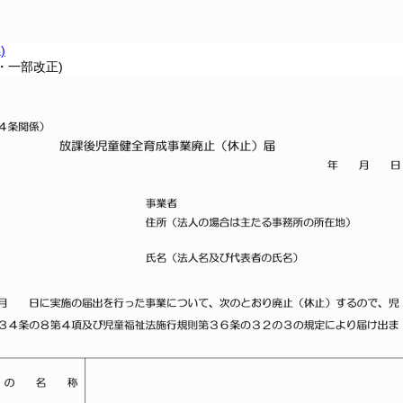
)
3・一部改正)