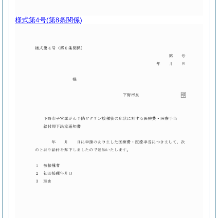
様式第4号
(第8条関係)