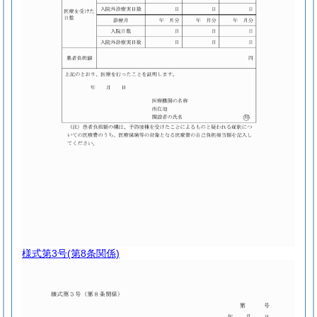
様式第3号
(第8条関係)