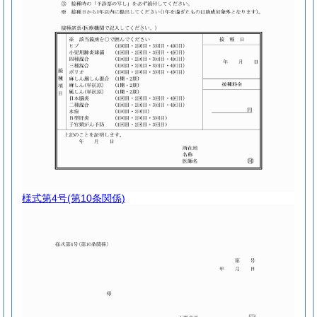
様式第4号
(第10条関係)