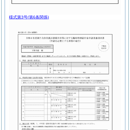
様式第3号
(第6条関係)