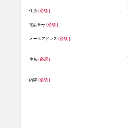
住所
(必須 )
電話番号
(必須 )
メールアドレス
(必須 )
件名
(必須 )
内容
(必須 )