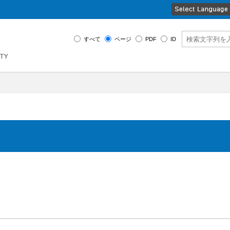
すべて
ページ
PDF
ID