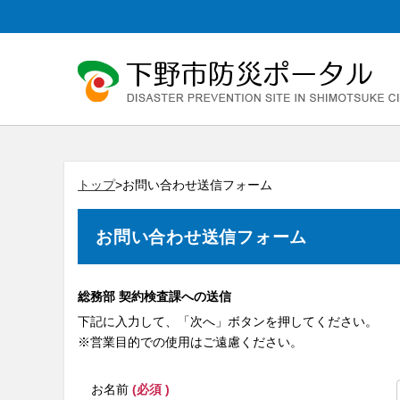
トップ
>お問い合わせ送信フォーム
お問い合わせ送信フォーム
総務部 契約検査課への送信
下記に入力して、「次へ」ボタンを押してください。
※営業目的での使用はご遠慮ください。
お名前
(必須 )