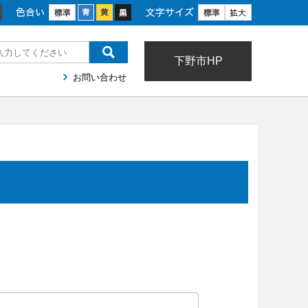
色合い
文字サイズ
下野市HP
お問い合わせ