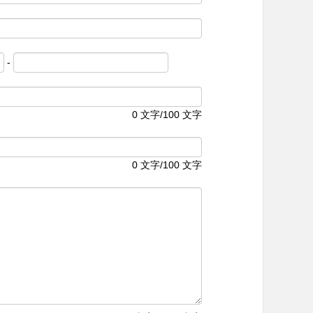
-
0
文字/100 文字
0
文字/100 文字