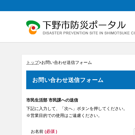
トップ
>お問い合わせ送信フォーム
お問い合わせ送信フォーム
市民生活部 市民課への送信
下記に入力して、「次へ」ボタンを押してください。
※営業目的での使用はご遠慮ください。
お名前
(必須 )