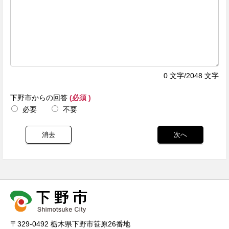
0
文字/2048 文字
下野市からの回答
(必須 )
必要
不要
〒329-0492 栃木県下野市笹原26番地