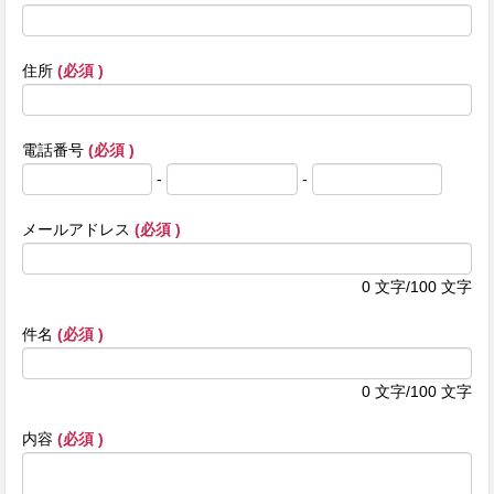
住所
(必須 )
電話番号
(必須 )
-
-
メールアドレス
(必須 )
0
文字/100 文字
件名
(必須 )
0
文字/100 文字
内容
(必須 )