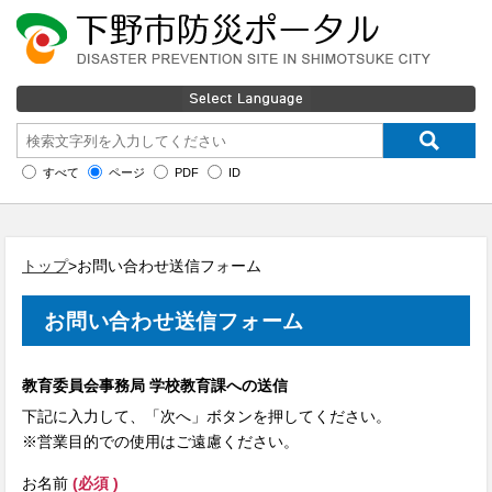
すべて
ページ
PDF
ID
トップ
>お問い合わせ送信フォーム
お問い合わせ送信フォーム
教育委員会事務局 学校教育課への送信
下記に入力して、「次へ」ボタンを押してください。
※営業目的での使用はご遠慮ください。
お名前
(必須 )