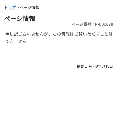
トップ
> ページ情報
ページ情報
ページ番号：P-001079
申し訳ございませんが、この情報はご覧いただくことは
できません。
掲載日 令和8年8月8日