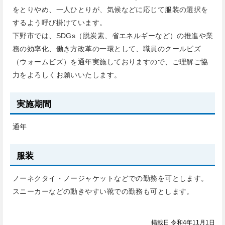
をとりやめ、一人ひとりが、気候などに応じて服装の選択を
するよう呼び掛けています。
下野市では、SDGs（脱炭素、省エネルギーなど）の推進や業
務の効率化、働き方改革の一環として、職員のクールビズ
（ウォームビズ）を通年実施しておりますので、ご理解ご協
力をよろしくお願いいたします。
実施期間
通年
服装
ノーネクタイ・ノージャケットなどでの勤務を可とします。
スニーカーなどの動きやすい靴での勤務も可とします。
掲載日 令和4年11月1日