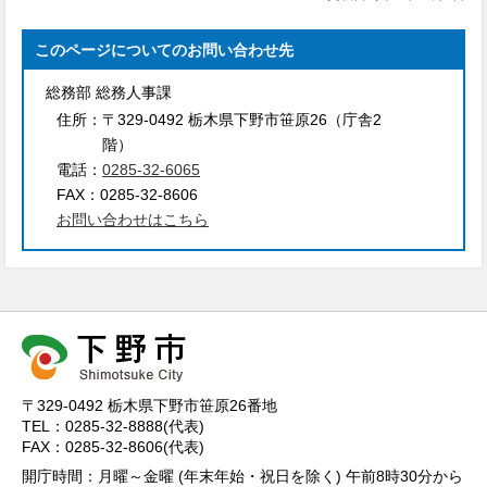
このページについてのお問い合わせ先
総務部 総務人事課
住所：
〒329-0492 栃木県下野市笹原26（庁舎2
階）
電話：
0285-32-6065
FAX：
0285-32-8606
お問い合わせはこちら
〒329-0492 栃木県下野市笹原26番地
TEL：0285-32-8888(代表)
FAX：0285-32-8606(代表)
開庁時間：月曜～金曜 (年末年始・祝日を除く) 午前8時30分から