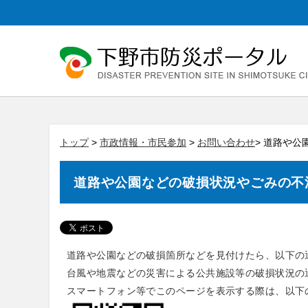
トップ
>
市政情報・市民参加
>
お問い合わせ
> 道路や
道路や公園などの破損状況やごみの不
道路や公園などの破損箇所などを見付けたら、以下の
台風や地震などの災害による公共施設等の破損状況の
スマートフォン等でこのページを表示する際は、以下