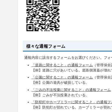
様々な通報フォーム
通報内容に該当するフォームをお選びください。フォ
「道路に関すること」の通報フォーム
（管理保全
【例】道路に穴があいている。道路側溝蓋が壊れ
「公園に関すること」の通報フォーム
（管理保全
【例】公園の遊具が破損している。
「ごみの不法投棄に関すること」の通報フォーム
【例】ごみが不法投棄されている。
「防犯灯やカーブミラーに関すること」の通報フ
【例】防犯灯が切れている。カーブミラーが割れ