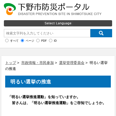
すべて
ページ
PDF
ID
トップ
>
市政情報・市民参加
>
選挙管理委員会
> 明るい選挙
の推進
明るい選挙の推進
「明るい選挙推進運動」を知っていますか。
皆さんは、「明るい選挙推進運動」をご存知でしょうか。