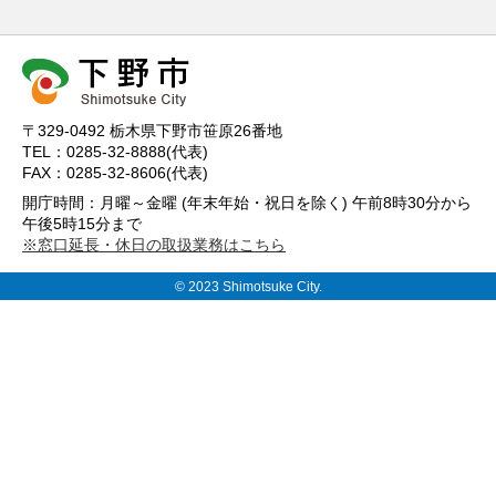
〒329-0492 栃木県下野市笹原26番地
TEL：0285-32-8888(代表)
FAX：0285-32-8606(代表)
開庁時間：月曜～金曜 (年末年始・祝日を除く) 午前8時30分から
午後5時15分まで
※窓口延長・休日の取扱業務はこちら
© 2023 Shimotsuke City.