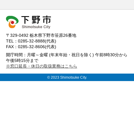
〒329-0492 栃木県下野市笹原26番地
TEL：0285-32-8888(代表)
FAX：0285-32-8606(代表)
開庁時間：月曜～金曜 (年末年始・祝日を除く) 午前8時30分から
午後5時15分まで
※窓口延長・休日の取扱業務はこちら
© 2023 Shimotsuke City.