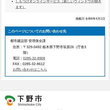
しもつけオンラインサービス（新しいウィンドウが開き
ます）
掲載日 令和6年4月1日
このページについてのお問い合わせ先
都市建設部 管理保全課
住所：
〒329-0492 栃木県下野市笹原26（庁舎3
階）
電話：
0285-32-8908
FAX：
0285-32-8612
お問い合わせはこちら