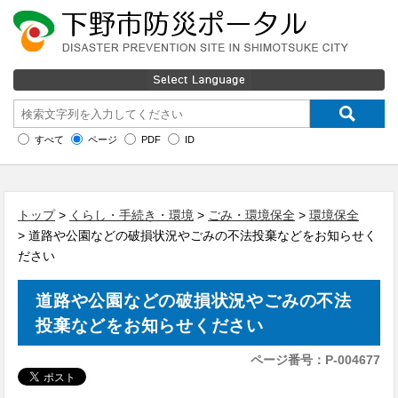
すべて
ページ
PDF
ID
トップ
>
くらし・手続き・環境
>
ごみ・環境保全
>
環境保全
> 道路や公園などの破損状況やごみの不法投棄などをお知らせく
ださい
道路や公園などの破損状況やごみの不法
投棄などをお知らせください
ページ番号：P-004677