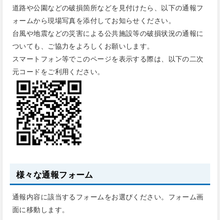
道路や公園などの破損箇所などを見付けたら、以下の通報フ
ォームから現場写真を添付してお知らせください。
台風や地震などの災害による公共施設等の破損状況の通報に
ついても、ご協力をよろしくお願いします。
スマートフォン等でこのページを表示する際は、以下の二次
元コードをご利用ください。
様々な通報フォーム
通報内容に該当するフォームをお選びください。フォーム画
面に移動します。