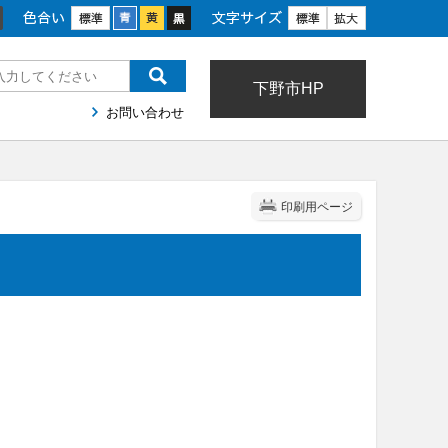
色合い
文字サイズ
下野市HP
お問い合わせ
印刷用ページ