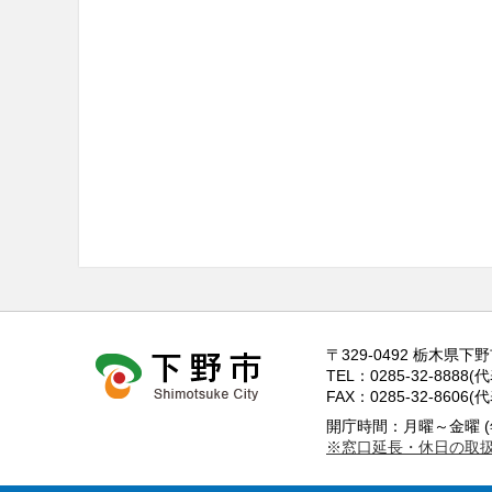
〒329-0492 栃木県下
TEL：0285-32-8888(
FAX：0285-32-8606(
開庁時間：月曜～金曜 (
※窓口延長・休日の取