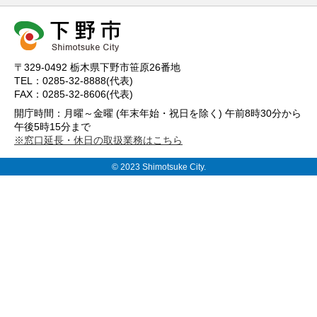
〒329-0492 栃木県下野市笹原26番地
TEL：0285-32-8888(代表)
FAX：0285-32-8606(代表)
開庁時間：月曜～金曜 (年末年始・祝日を除く) 午前8時30分から
午後5時15分まで
※窓口延長・休日の取扱業務はこちら
© 2023 Shimotsuke City.