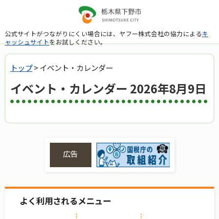
公式サイトがつながりにくい場合には、ヤフー株式会社の協力による
キ
ャッシュサイト
をお試しください。
トップ
> イベント・カレンダー
イベント・カレンダー 2026年8月9日
広告
よく利用されるメニュー