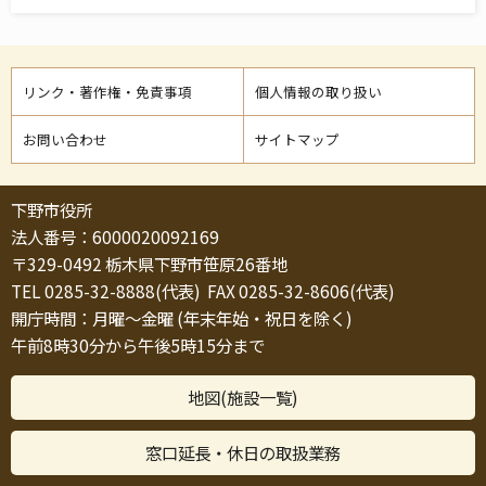
リンク・著作権・免責事項
個人情報の取り扱い
お問い合わせ
サイトマップ
下野市役所
法人番号：6000020092169
〒329-0492 栃木県下野市笹原26番地
TEL 0285-32-8888(代表) FAX 0285-32-8606(代表)
開庁時間：月曜～金曜 (年末年始・祝日を除く)
午前8時30分から午後5時15分まで
地図(施設一覧)
窓口延長・休日の取扱業務