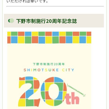
いただければ幸いです。
下野市制施行20周年記念誌