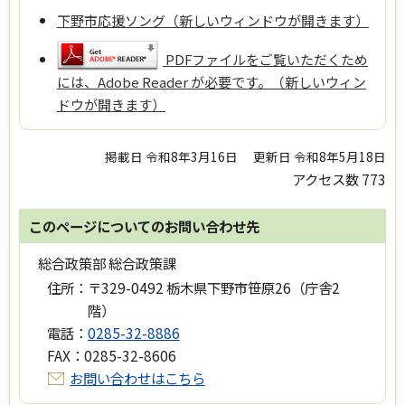
下野市応援ソング（新しいウィンドウが開きます）
PDFファイルをご覧いただくため
には、Adobe Reader が必要です。（新しいウィン
ドウが開きます）
掲載日 令和8年3月16日
更新日 令和8年5月18日
アクセス数
773
このページについてのお問い合わせ先
総合政策部 総合政策課
住所：
〒329-0492 栃木県下野市笹原26（庁舎2
階）
電話：
0285-32-8886
FAX：
0285-32-8606
お問い合わせはこちら