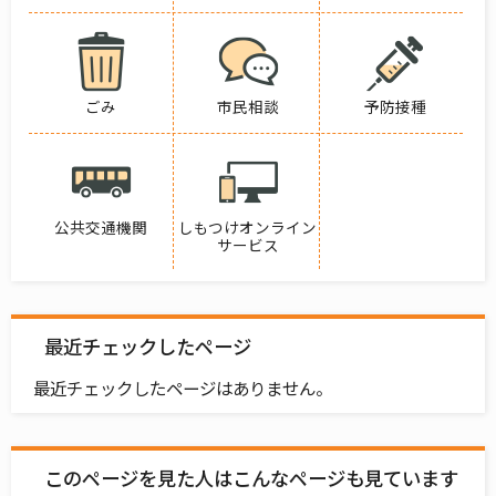
ごみ
市民相談
予防接種
公共交通機関
しもつけオンライン
サービス
最近チェックしたページ
最近チェックしたページはありません。
このページを見た人はこんなページも見ています