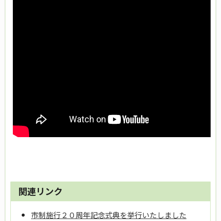
関連リンク
市制施行２０周年記念式典を挙行いたしました