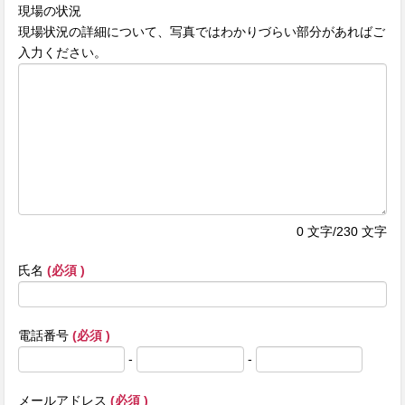
現場の状況
現場状況の詳細について、写真ではわかりづらい部分があればご
入力ください。
0
文字/230 文字
氏名
(必須 )
電話番号
(必須 )
-
-
メールアドレス
(必須 )