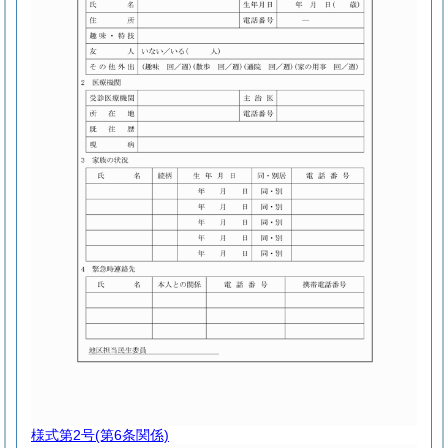
様式第2号
(第6条関係)