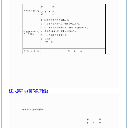
様式第6号
(第5条関係)