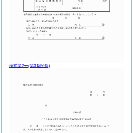
様式第2号
(第3条関係)