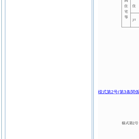
様式第2号
(第3条関係