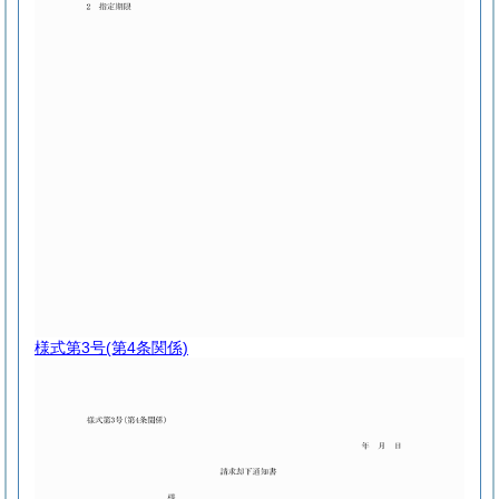
様式第3号
(第4条関係)