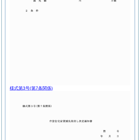
様式第3号
(第7条関係)