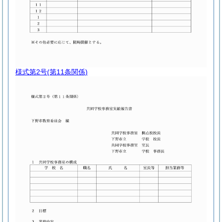
様式第2号
(第11条関係)