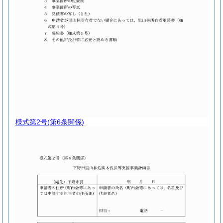
様式第2号
(第6条関係)