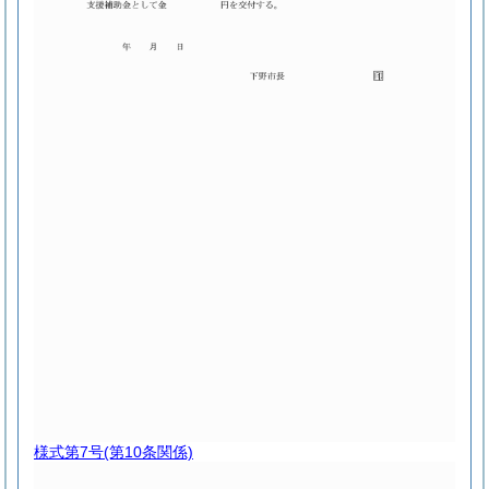
様式第7号
(第10条関係)