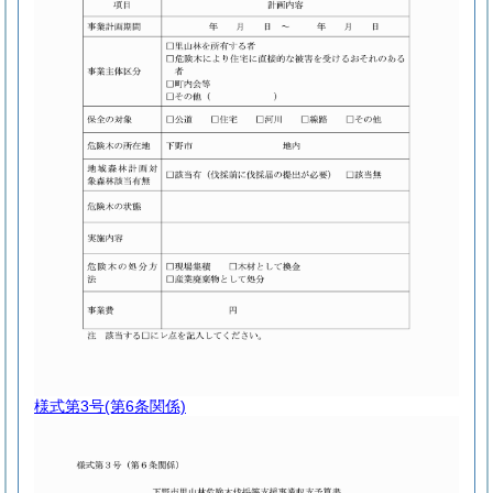
様式第3号
(第6条関係)