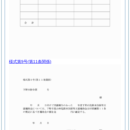
様式第9号
(第11条関係)