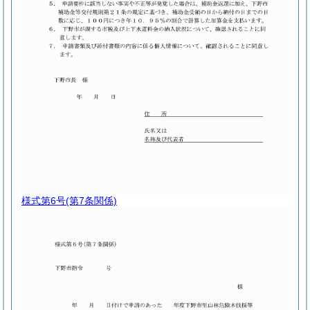
様式第6号
(第7条関係)