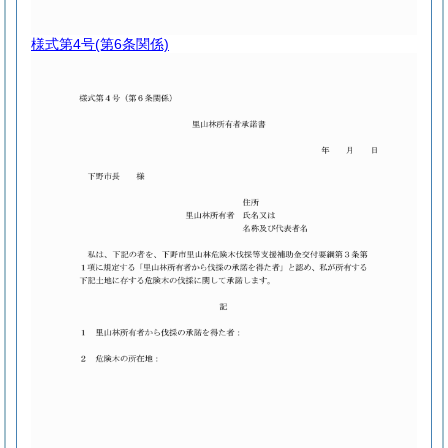
様式第4号
(第6条関係)