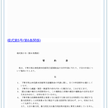
様式第5号
(第6条関係)