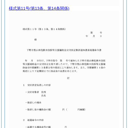
様式第11号
(第13条、第14条関係)