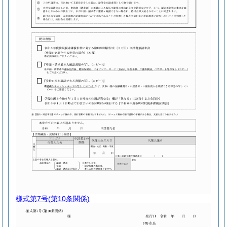
様式第7号
(第10条関係)