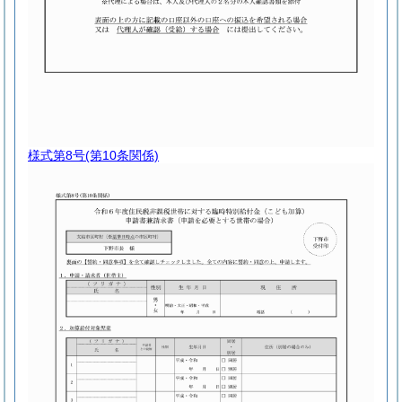
様式第8号
(第10条関係)