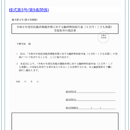
様式第3号
(第9条関係)