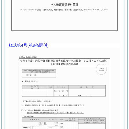
様式第4号
(第9条関係)