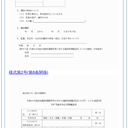
様式第2号
(第8条関係)