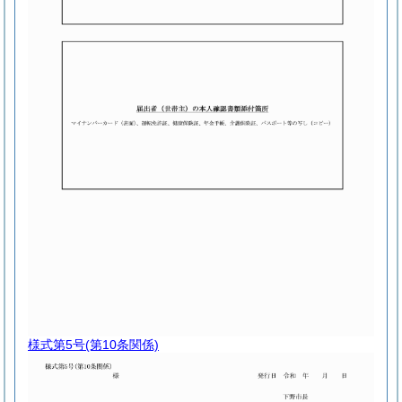
様式第5号
(第10条関係)