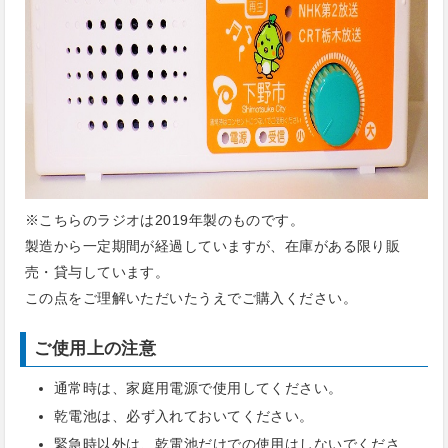
※こちらのラジオは2019年製のものです。
製造から一定期間が経過していますが、在庫がある限り販
売・貸与しています。
この点をご理解いただいたうえでご購入ください。
ご使用上の注意
通常時は、家庭用電源で使用してください。
乾電池は、必ず入れておいてください。
緊急時以外は、乾電池だけでの使用はしないでくださ