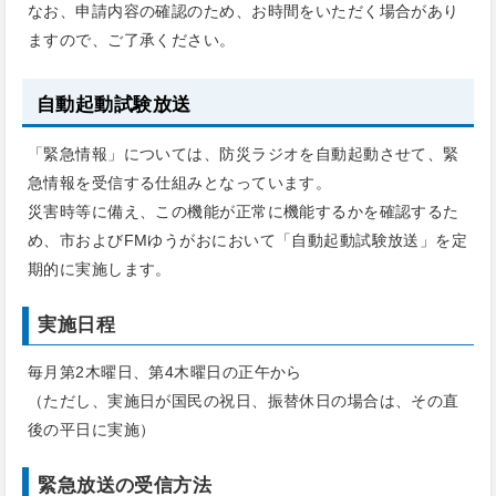
なお、申請内容の確認のため、お時間をいただく場合があり
ますので、ご了承ください。
自動起動試験放送
「緊急情報」については、防災ラジオを自動起動させて、緊
急情報を受信する仕組みとなっています。
災害時等に備え、この機能が正常に機能するかを確認するた
め、市およびFMゆうがおにおいて「自動起動試験放送」を定
期的に実施します。
実施日程
毎月第2木曜日、第4木曜日の正午から
（ただし、実施日が国民の祝日、振替休日の場合は、その直
後の平日に実施）
緊急放送の受信方法