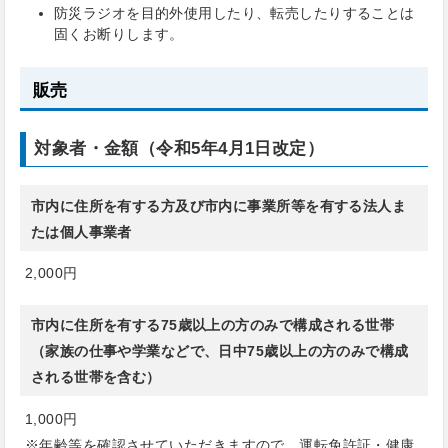
防災ラジオを目的外使用したり、転売したりすることは
固くお断りします。
販売
対象者・金額（令和5年4月1日改定）
市内に住所を有する方及び市内に事業所等を有する法人ま
たは個人事業者
2,000円
市内に住所を有する75歳以上の方のみで構成される世帯
（家族の仕事や学業などで、日中75歳以上の方のみで構成
される世帯を含む）
1,000円
※年齢等を確認させていただきますので、運転免許証・健康