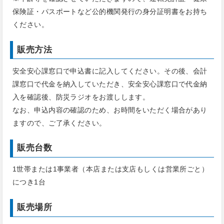
保険証・パスポートなど公的機関発行の身分証明書をお持ち
ください。
販売方法
安全安心課窓口で申込書に記入してください。その後、会計
課窓口で代金を納入していただき、安全安心課窓口で代金納
入を確認後、防災ラジオをお渡しします。
なお、申込内容の確認のため、お時間をいただく場合があり
ますので、ご了承ください。
販売台数
1世帯または1事業者（本店または支店もしくは営業所ごと）
につき1台
販売場所