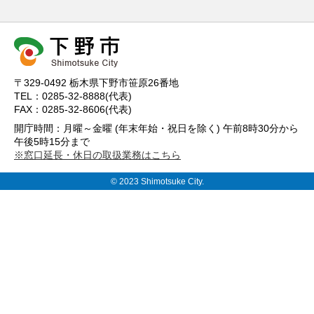
〒329-0492 栃木県下野市笹原26番地
TEL：0285-32-8888(代表)
FAX：0285-32-8606(代表)
開庁時間：月曜～金曜 (年末年始・祝日を除く) 午前8時30分から
午後5時15分まで
※窓口延長・休日の取扱業務はこちら
© 2023 Shimotsuke City.