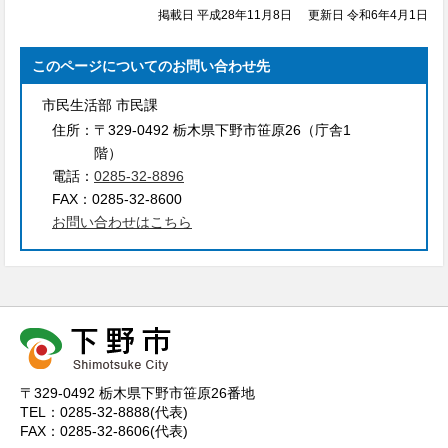
掲載日 平成28年11月8日
更新日 令和6年4月1日
このページについてのお問い合わせ先
市民生活部 市民課
住所：
〒329-0492 栃木県下野市笹原26（庁舎1
階）
電話：
0285-32-8896
FAX：
0285-32-8600
お問い合わせはこちら
〒329-0492 栃木県下野市笹原26番地
TEL：0285-32-8888(代表)
FAX：0285-32-8606(代表)