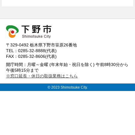
〒329-0492 栃木県下野市笹原26番地
TEL：0285-32-8888(代表)
FAX：0285-32-8606(代表)
開庁時間：月曜～金曜 (年末年始・祝日を除く) 午前8時30分から
午後5時15分まで
※窓口延長・休日の取扱業務はこちら
© 2023 Shimotsuke City.