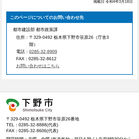
掲載日 令和4年3月18日
このページについてのお問い合わせ先
都市建設部 都市政策課
住所：
〒329-0492 栃木県下野市笹原26（庁舎3
階）
電話：
0285-32-8909
FAX：
0285-32-8612
お問い合わせはこちら
〒329-0492 栃木県下野市笹原26番地
TEL：0285-32-8888(代表)
FAX：0285-32-8606(代表)