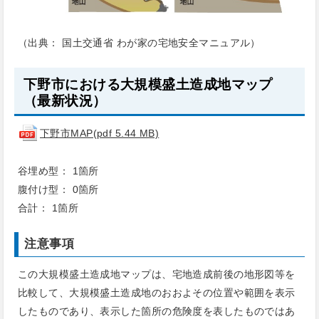
（出典： 国土交通省 わが家の宅地安全マニュアル）
下野市における大規模盛土造成地マップ
（最新状況）
下野市MAP(pdf 5.44 MB)
谷埋め型： 1箇所
腹付け型： 0箇所
合計： 1箇所
注意事項
この大規模盛土造成地マップは、宅地造成前後の地形図等を
比較して、大規模盛土造成地のおおよその位置や範囲を表示
したものであり、表示した箇所の危険度を表したものではあ