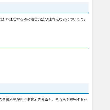
難所を運営する際の運営方法や注意点などについてまと
の事業所等が担う事業所内備蓄と、それらを補完するた