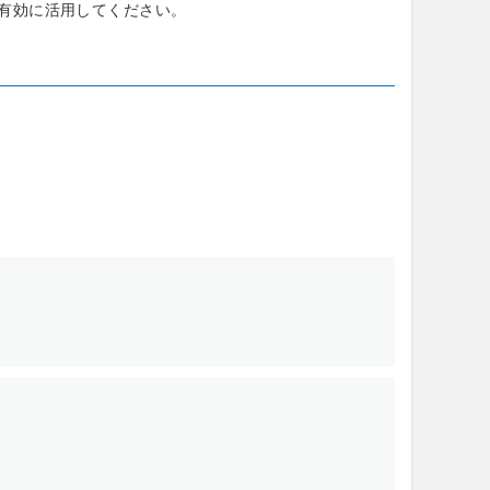
有効に活用してください。