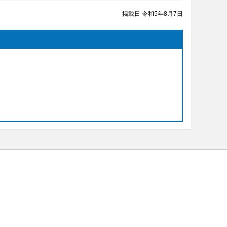
掲載日 令和5年8月7日