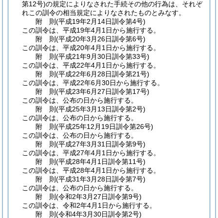
第12号)
の規定によりなされた手続その他の行為は、それぞ
れこの訓令の相当規定によりなされたものとみなす。
附
則
(平成19年2月14日
訓令第4号)
この訓令は、平成19年4月1日から施行する。
附
則
(平成20年3月26日
訓令第6号)
この訓令は、平成20年4月1日から施行する。
附
則
(平成21年9月30日
訓令第33号)
この訓令は、平成22年4月1日から施行する。
附
則
(平成22年6月28日
訓令第21号)
この訓令は、平成22年6月30日から施行する。
附
則
(平成23年6月27日
訓令第17号)
この訓令は、公布の日から施行する。
附
則
(平成25年3月13日
訓令第2号)
この訓令は、公布の日から施行する。
附
則
(平成25年12月19日
訓令第26号)
この訓令は、公布の日から施行する。
附
則
(平成27年3月31日
訓令第9号)
この訓令は、平成27年4月1日から施行する。
附
則
(平成28年4月1日
訓令第11号)
この訓令は、平成28年4月1日から施行する。
附
則
(平成31年3月28日
訓令第7号)
この訓令は、公布の日から施行する。
附
則
(令和2年3月27日
訓令第9号)
この訓令は、令和2年4月1日から施行する。
附
則
(令和4年3月30日
訓令第2号)