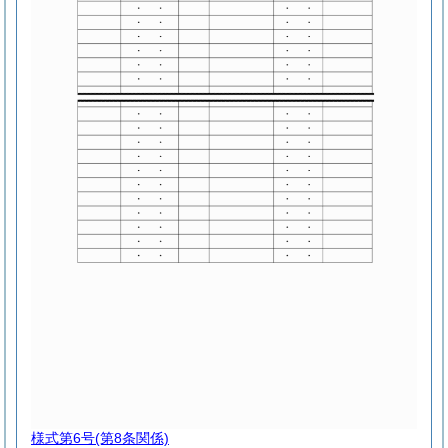
様式第6号
(第8条関係)