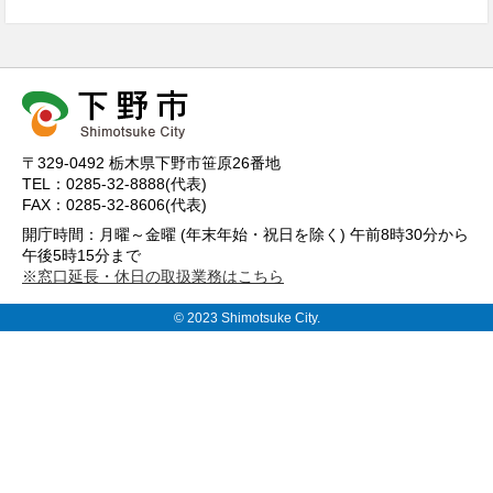
〒329-0492 栃木県下野市笹原26番地
TEL：0285-32-8888(代表)
FAX：0285-32-8606(代表)
開庁時間：月曜～金曜 (年末年始・祝日を除く) 午前8時30分から
午後5時15分まで
※窓口延長・休日の取扱業務はこちら
© 2023 Shimotsuke City.