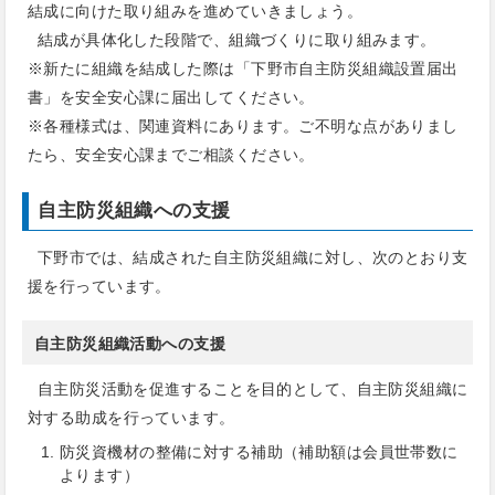
結成に向けた取り組みを進めていきましょう。
結成が具体化した段階で、組織づくりに取り組みます。
※新たに組織を結成した際は「下野市自主防災組織設置届出
書」を安全安心課に届出してください。
※各種様式は、関連資料にあります。ご不明な点がありまし
たら、安全安心課までご相談ください。
自主防災組織への支援
下野市では、結成された自主防災組織に対し、次のとおり支
援を行っています。
自主防災組織活動への支援
自主防災活動を促進することを目的として、自主防災組織に
対する助成を行っています。
防災資機材の整備に対する補助（補助額は会員世帯数に
よります）