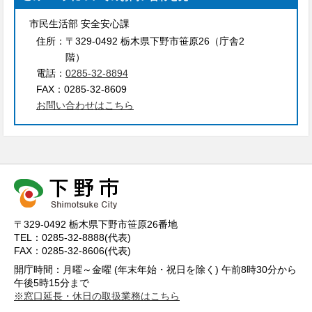
市民生活部 安全安心課
住所：
〒329-0492 栃木県下野市笹原26（庁舎2
階）
電話：
0285-32-8894
FAX：
0285-32-8609
お問い合わせはこちら
〒329-0492 栃木県下野市笹原26番地
TEL：0285-32-8888(代表)
FAX：0285-32-8606(代表)
開庁時間：月曜～金曜 (年末年始・祝日を除く) 午前8時30分から
午後5時15分まで
※窓口延長・休日の取扱業務はこちら