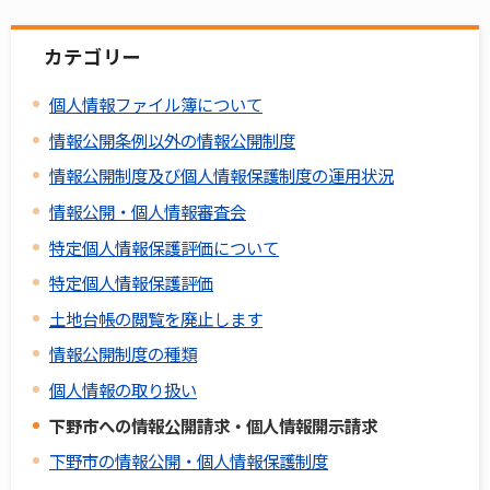
カテゴリー
個人情報ファイル簿について
情報公開条例以外の情報公開制度
情報公開制度及び個人情報保護制度の運用状況
情報公開・個人情報審査会
特定個人情報保護評価について
特定個人情報保護評価
土地台帳の閲覧を廃止します
情報公開制度の種類
個人情報の取り扱い
下野市への情報公開請求・個人情報開示請求
下野市の情報公開・個人情報保護制度