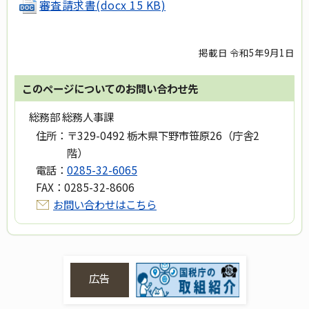
審査請求書(docx 15 KB)
掲載日 令和5年9月1日
このページについてのお問い合わせ先
総務部 総務人事課
住所：
〒329-0492 栃木県下野市笹原26（庁舎2
階）
電話：
0285-32-6065
FAX：
0285-32-8606
お問い合わせはこちら
広告