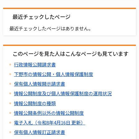
最近チェックしたページ
最近チェックしたページはありません。
このページを見た人はこんなページも見ています
行政情報公開請求書
下野市の情報公開・個人情報保護制度
保有個人情報開示請求書
情報公開制度及び個人情報保護制度の運用状況
情報公開制度の種類
情報公開条例以外の情報公開制度
電子入札（令和8年4月16日 更新）
保有個人情報訂正請求書