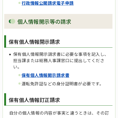
行政情報公開請求電子申請
個人情報開示等の請求
保有個人情報開示請求
保有個人情報開示請求書に必要な事項を記入し、
担当課または総務人事課窓口に提出してくださ
い。
保有個人情報開示請求書
運転免許証などの身分証明書が必要です。
保有個人情報訂正請求
自分の個人情報の内容が事実と違うときは、その訂