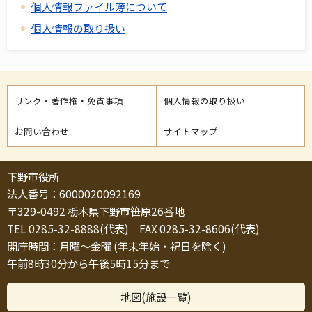
個人情報ファイル簿について
個人情報の取り扱い
リンク・著作権・免責事項
個人情報の取り扱い
お問い合わせ
サイトマップ
下野市役所
法人番号：6000020092169
〒329-0492 栃木県下野市笹原26番地
TEL 0285-32-8888(代表) FAX 0285-32-8606(代表)
開庁時間：月曜～金曜 (年末年始・祝日を除く)
午前8時30分から午後5時15分まで
地図(施設一覧)