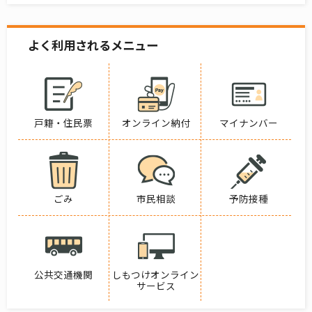
よく利用されるメニュー
戸籍・住民票
オンライン納付
マイナンバー
ごみ
市民相談
予防接種
公共交通機関
しもつけオンライン
サービス