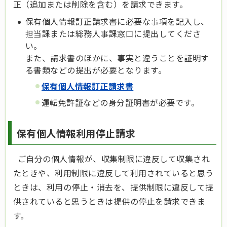
正（追加または削除を含む）を請求できます。
保有個人情報訂正請求書に必要な事項を記入し、
担当課または総務人事課窓口に提出してくださ
い。
また、請求書のほかに、事実と違うことを証明す
る書類などの提出が必要となります。
保有個人情報訂正請求書
運転免許証などの身分証明書が必要です。
保有個人情報利用停止請求
ご自分の個人情報が、収集制限に違反して収集され
たときや、利用制限に違反して利用されていると思う
ときは、利用の停止・消去を、提供制限に違反して提
供されていると思うときは提供の停止を請求できま
す。