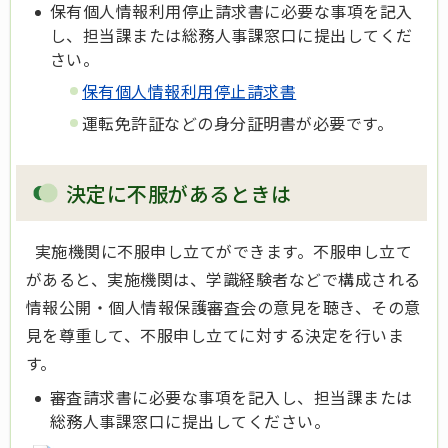
保有個人情報利用停止請求書に必要な事項を記入
し、担当課または総務人事課窓口に提出してくだ
さい。
保有個人情報利用停止請求書
運転免許証などの身分証明書が必要です。
決定に不服があるときは
実施機関に不服申し立てができます。不服申し立て
があると、実施機関は、学識経験者などで構成される
情報公開・個人情報保護審査会の意見を聴き、その意
見を尊重して、不服申し立てに対する決定を行いま
す。
審査請求書に必要な事項を記入し、担当課または
総務人事課窓口に提出してください。