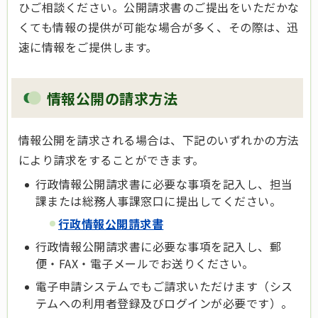
ひご相談ください。公開請求書のご提出をいただかな
くても情報の提供が可能な場合が多く、その際は、迅
速に情報をご提供します。
情報公開の請求方法
情報公開を請求される場合は、下記のいずれかの方法
により請求をすることができます。
行政情報公開請求書に必要な事項を記入し、担当
課または総務人事課窓口に提出してください。
行政情報公開請求書
行政情報公開請求書に必要な事項を記入し、郵
便・FAX・電子メールでお送りください。
電子申請システムでもご請求いただけます（シス
テムへの利用者登録及びログインが必要です）。