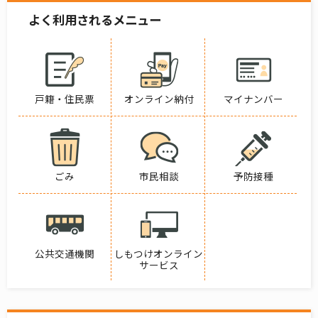
よく利用されるメニュー
戸籍・住民票
オンライン納付
マイナンバー
ごみ
市民相談
予防接種
公共交通機関
しもつけオンライン
サービス