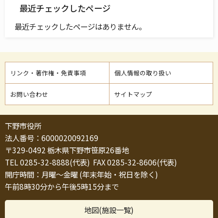
最近チェックしたページ
最近チェックしたページはありません。
リンク・著作権・免責事項
個人情報の取り扱い
お問い合わせ
サイトマップ
下野市役所
法人番号：6000020092169
〒329-0492 栃木県下野市笹原26番地
TEL 0285-32-8888(代表) FAX 0285-32-8606(代表)
開庁時間：月曜～金曜 (年末年始・祝日を除く)
午前8時30分から午後5時15分まで
地図(施設一覧)