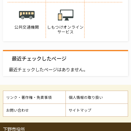
公共交通機関
しもつけオンライン
サービス
最近チェックしたページ
最近チェックしたページはありません。
リンク・著作権・免責事項
個人情報の取り扱い
お問い合わせ
サイトマップ
下野市役所