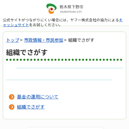
公式サイトがつながりにくい場合には、ヤフー株式会社の協力による
キ
ャッシュサイト
をお試しください。
トップ
>
市政情報・市民参加
> 組織でさがす
組織でさがす
基金の運用について
組織でさがす